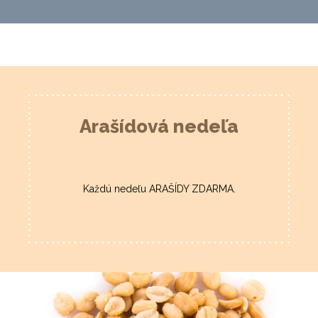
Arašídová nedeľa
Každú nedeľu ARAŠÍDY ZDARMA.