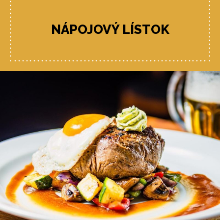
NÁPOJOVÝ LÍSTOK