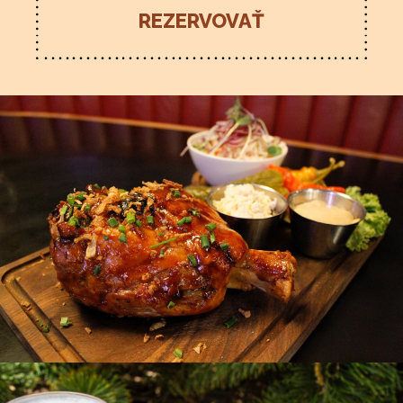
REZERVOVAŤ