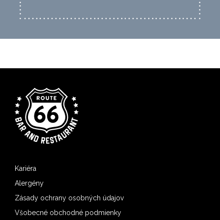
Kariéra
Alergény
Zásady ochrany osobných údajov
Všobecné obchodné podmienky